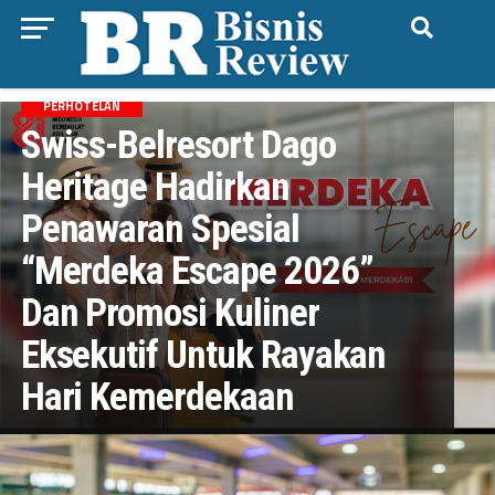
PERHOTELAN
Swiss-Belresort Dago
Heritage Hadirkan
Penawaran Spesial
“Merdeka Escape 2026”
Dan Promosi Kuliner
Eksekutif Untuk Rayakan
Hari Kemerdekaan