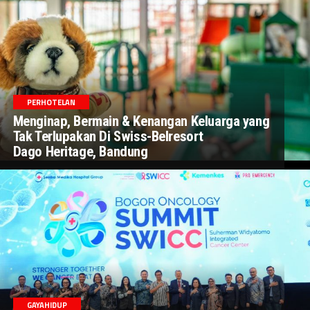
PERHOTELAN
Menginap, Bermain & Kenangan Keluarga yang
Tak Terlupakan Di Swiss-Belresort
Dago Heritage, Bandung
GAYAHIDUP