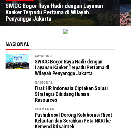
SWICC Bogor Raya Hadir dengan Layanan
Kanker Terpadu Pertama di Wilayah
Penyangga Jakarta
NASIONAL
GAYAHIDUP
SWICC Bogor Raya Hadir dengan
Layanan Kanker Terpadu Pertama di
Wilayah Penyangga Jakarta
NASIONAL
First HR Indonesia Ciptakan Solusi
Strategis Dibidang Human
Resources
KEAMANAN
Pushidrosal Dorong Kolaborasi Riset
Kelautan dan Serahkan Peta NKRI ke
Kemendiktisaintek