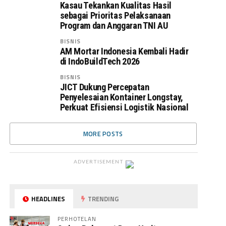
Kasau Tekankan Kualitas Hasil
sebagai Prioritas Pelaksanaan
Program dan Anggaran TNI AU
BISNIS
AM Mortar Indonesia Kembali Hadir
di IndoBuildTech 2026
BISNIS
JICT Dukung Percepatan
Penyelesaian Kontainer Longstay,
Perkuat Efisiensi Logistik Nasional
MORE POSTS
ADVERTISEMENT
HEADLINES
TRENDING
PERHOTELAN