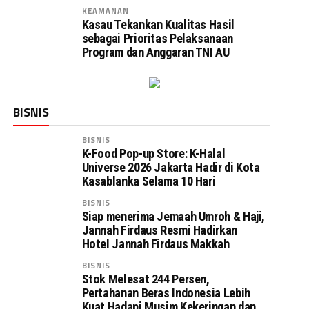
KEAMANAN
Kasau Tekankan Kualitas Hasil
sebagai Prioritas Pelaksanaan
Program dan Anggaran TNI AU
BISNIS
BISNIS
K-Food Pop-up Store: K-Halal
Universe 2026 Jakarta Hadir di Kota
Kasablanka Selama 10 Hari
BISNIS
Siap menerima Jemaah Umroh & Haji,
Jannah Firdaus Resmi Hadirkan
Hotel Jannah Firdaus Makkah
BISNIS
Stok Melesat 244 Persen,
Pertahanan Beras Indonesia Lebih
Kuat Hadapi Musim Kekeringan dan