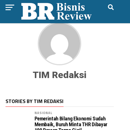
TIM Redaksi
STORIES BY TIM REDAKSI
NASIONAL
Pemerintah Bilang Ekonomi Sudah
Membaik, Buruh Minta THR Dibayar