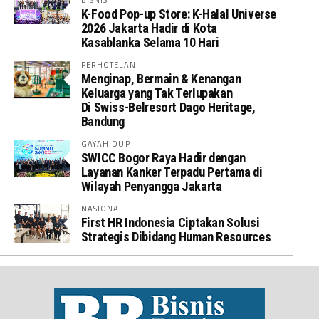
K-Food Pop-up Store: K-Halal Universe
2026 Jakarta Hadir di Kota
Kasablanka Selama 10 Hari
PERHOTELAN
Menginap, Bermain & Kenangan
Keluarga yang Tak Terlupakan
Di Swiss-Belresort Dago Heritage,
Bandung
GAYAHIDUP
SWICC Bogor Raya Hadir dengan
Layanan Kanker Terpadu Pertama di
Wilayah Penyangga Jakarta
NASIONAL
First HR Indonesia Ciptakan Solusi
Strategis Dibidang Human Resources