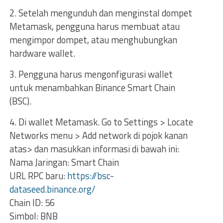
2. Setelah mengunduh dan menginstal dompet
Metamask, pengguna harus membuat atau
mengimpor dompet, atau menghubungkan
hardware wallet.
3. Pengguna harus mengonfigurasi wallet
untuk menambahkan Binance Smart Chain
(BSC).
4. Di wallet Metamask. Go to Settings > Locate
Networks menu > Add network di pojok kanan
atas> dan masukkan informasi di bawah ini:
Nama Jaringan: Smart Chain
URL RPC baru:
https://bsc-
dataseed.binance.org/
Chain ID: 56
Simbol: BNB