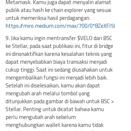
Metamask. Kamu juga dapat menyalin alamat
publik atau hash ke chain explorer yang sesuai
untuk memeriksa hasil perdagangan.
https://miro.medium.com/max/700/0*8ZeXFl5NDYkU
9. Jika kamu ingin mentransfer $VELO dari BSC
ke Stellar, pada saat publikasi ini, fitur di bridge
ini dinonaktifkan karena kesalahan teknis yang
dapat menyebabkan biaya transaksi menjadi
cukup tinggi. Saat ini sedang diusahakan untuk
mengembalikan fungsi ini menjadi lebih baik.
Setelah ini diselesaikan, kamu akan dapat
mengubah arah melalui tombol yang
ditunjukkan pada gambar di bawah untuk BSC >
Stellar. Penting untuk dicatat bahwa kamu
perlu mengubah arah sebelum
menghubungkan wallet karena kamu tidak