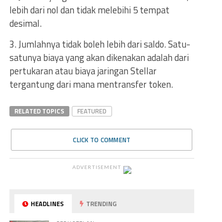
lebih dari nol dan tidak melebihi 5 tempat
desimal.
3. Jumlahnya tidak boleh lebih dari saldo. Satu-
satunya biaya yang akan dikenakan adalah dari
pertukaran atau biaya jaringan Stellar
tergantung dari mana mentransfer token.
RELATED TOPICS
FEATURED
CLICK TO COMMENT
ADVERTISEMENT
HEADLINES
TRENDING