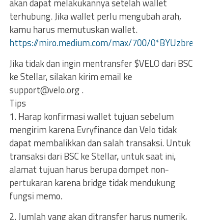
akan dapat melakukannya setelah wallet
terhubung. Jika wallet perlu mengubah arah,
kamu harus memutuskan wallet.
https://miro.medium.com/max/700/0*BYUzbre__nB
Jika tidak dan ingin mentransfer $VELO dari BSC
ke Stellar, silakan kirim email ke
support@velo.org .
Tips
1. Harap konfirmasi wallet tujuan sebelum
mengirim karena Evryfinance dan Velo tidak
dapat membalikkan dan salah transaksi. Untuk
transaksi dari BSC ke Stellar, untuk saat ini,
alamat tujuan harus berupa dompet non-
pertukaran karena bridge tidak mendukung
fungsi memo.
2. Jumlah yang akan ditransfer harus numerik,