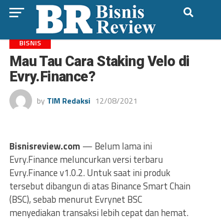
BISNIS
Mau Tau Cara Staking Velo di
Evry.Finance?
by
TIM Redaksi
12/08/2021
Bisnisreview.com
— Belum lama ini
Evry.Finance meluncurkan versi terbaru
Evry.Finance v1.0.2. Untuk saat ini produk
tersebut dibangun di atas Binance Smart Chain
(BSC), sebab menurut Evrynet BSC
menyediakan transaksi lebih cepat dan hemat.