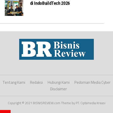
di IndoBuildTech 2026
Tentang Kami
Redaksi
Hubungi Kami
Pedoman Media Cyber
Disclaimer
Copyright © 2021 BISNISREVIEW.com Theme by PT. Ciptamedia Kreasi