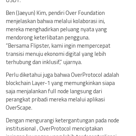
Ben (Jaeyun) Kim, pendiri Over Foundation
menjelaskan bahwa melalui kolaborasi ini,
mereka menghadirkan peluang nyata yang
mendorong keterlibatan pengguna.
“Bersama Flipster, kami ingin mempercepat
transisi menuju ekonomi digital yang lebih
terhubung dan inklusif,” ujarnya.
Perlu diketahui juga bahwa OverProtocol adalah
blockchain Layer-1 yang memungkinkan siapa
saja menjalankan full node langsung dari
perangkat pribadi mereka melalui aplikasi
OverScape.
Dengan mengurangi ketergantungan pada node
institusional , OverProtocol menciptakan