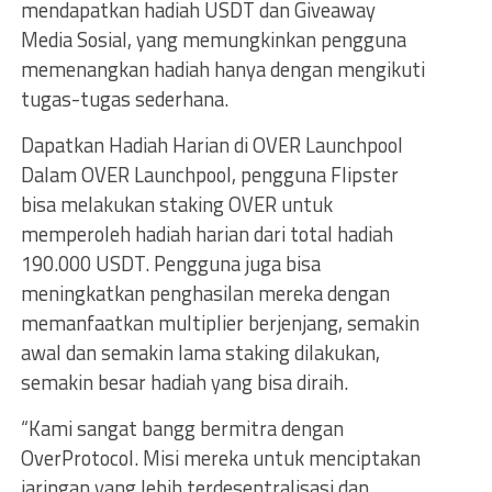
mendapatkan hadiah USDT dan Giveaway
Media Sosial, yang memungkinkan pengguna
memenangkan hadiah hanya dengan mengikuti
tugas-tugas sederhana.
Dapatkan Hadiah Harian di OVER Launchpool
Dalam OVER Launchpool, pengguna Flipster
bisa melakukan staking OVER untuk
memperoleh hadiah harian dari total hadiah
190.000 USDT. Pengguna juga bisa
meningkatkan penghasilan mereka dengan
memanfaatkan multiplier berjenjang, semakin
awal dan semakin lama staking dilakukan,
semakin besar hadiah yang bisa diraih.
“Kami sangat bangg bermitra dengan
OverProtocol. Misi mereka untuk menciptakan
jaringan yang lebih terdesentralisasi dan