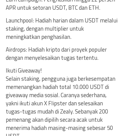
APR untuk setoran USDT, BTC dan ETH.
Launchpool: Hadiah harian dalam USDT melalui
staking, dengan multiplier untuk
meningkatkan penghasilan.
Airdrops: Hadiah kripto dari proyek populer
dengan menyelesaikan tugas tertentu.
Ikuti Giveaway!
Selain staking, pengguna juga berkesempatan
memenangkan hadiah total 10.000 USDT di
giveaway media sosial. Caranya sederhana,
yakni ikuti akun X Flipster dan selesaikan
tugas-tugas mudah di Zealy. Sebanyak 200
pemenang akan dipilih secara acak untuk
menerima hadiah masing-masing sebesar 50
USDT.