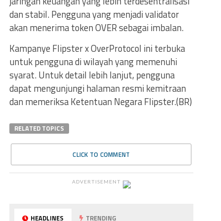
jaringan keuangan yang lebih terdesentralisasi
dan stabil. Pengguna yang menjadi validator
akan menerima token OVER sebagai imbalan.
Kampanye Flipster x OverProtocol ini terbuka
untuk pengguna di wilayah yang memenuhi
syarat. Untuk detail lebih lanjut, pengguna
dapat mengunjungi halaman resmi kemitraan
dan memeriksa Ketentuan Negara Flipster.(BR)
RELATED TOPICS
CLICK TO COMMENT
ADVERTISEMENT
HEADLINES
TRENDING