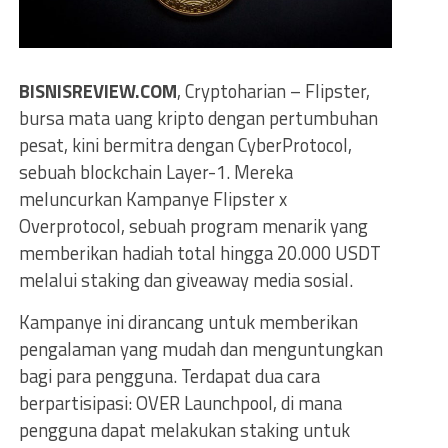
BISNISREVIEW.COM
, Cryptoharian – Flipster,
bursa mata uang kripto dengan pertumbuhan
pesat, kini bermitra dengan CyberProtocol,
sebuah blockchain Layer-1. Mereka
meluncurkan Kampanye Flipster x
Overprotocol, sebuah program menarik yang
memberikan hadiah total hingga 20.000 USDT
melalui staking dan giveaway media sosial.
Kampanye ini dirancang untuk memberikan
pengalaman yang mudah dan menguntungkan
bagi para pengguna. Terdapat dua cara
berpartisipasi: OVER Launchpool, di mana
pengguna dapat melakukan staking untuk