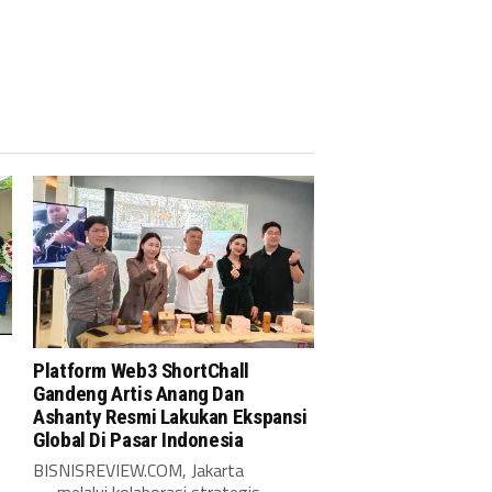
Platform Web3 ShortChall
Gandeng Artis Anang Dan
Ashanty Resmi Lakukan Ekspansi
Global Di Pasar Indonesia
BISNISREVIEW.COM, Jakarta