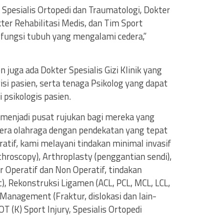
 Spesialis Ortopedi dan Traumatologi, Dokter
ter Rehabilitasi Medis, dan Tim Sport
y fungsi tubuh yang mengalami cedera,”
 juga ada Dokter Spesialis Gizi Klinik yang
 pasien, serta tenaga Psikolog yang dapat
psikologis pasien.
 menjadi pusat rujukan bagi mereka yang
era olahraga dengan pendekatan yang tepat
ratif, kami melayani tindakan minimal invasif
hroscopy), Arthroplasty (penggantian sendi),
 Operatif dan Non Operatif, tindakan
c), Rekonstruksi Ligamen (ACL, PCL, MCL, LCL,
 Management (Fraktur, dislokasi dan lain-
 OT (K) Sport Injury, Spesialis Ortopedi