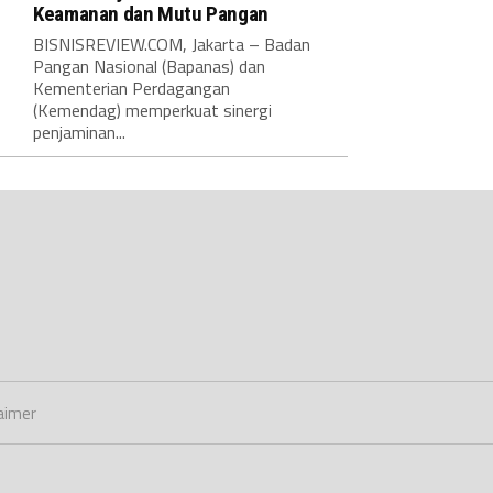
Keamanan dan Mutu Pangan
BISNISREVIEW.COM, Jakarta – Badan
Pangan Nasional (Bapanas) dan
Kementerian Perdagangan
(Kemendag) memperkuat sinergi
penjaminan...
aimer