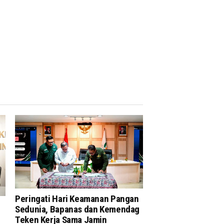
Peringati Hari Keamanan Pangan
Sedunia, Bapanas dan Kemendag
Teken Kerja Sama Jamin