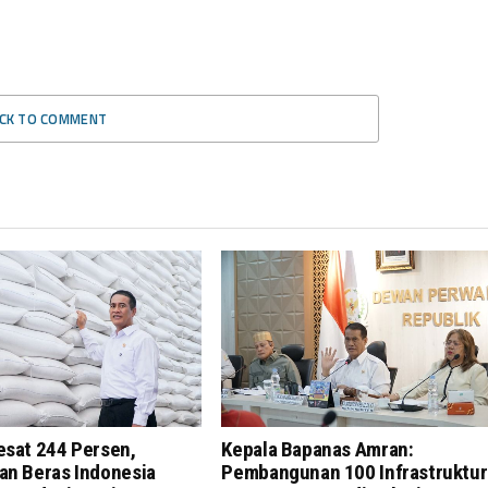
ICK TO COMMENT
esat 244 Persen,
Kepala Bapanas Amran:
an Beras Indonesia
Pembangunan 100 Infrastruktur