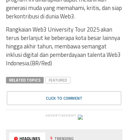
generasi muda yang memahami, kritis, dan siap
berkontribusi di dunia Web3.
Rangkaian Web3 University Tour 2025 akan
terus berlanjut ke beberapa kota besar lainnya
hingga akhir tahun, membawa semangat
inklusi digital dan pemberdayaan talenta Web3
Indonesia.(BR/Red)
RELATED TOPICS
FEATURED
CLICK TO COMMENT
ADVERTISEMENT
HEADLINES
TRENDING