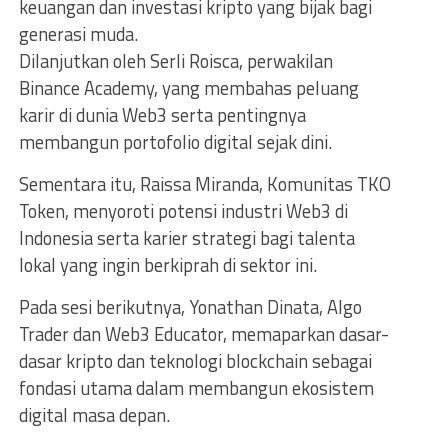
keuangan dan investasi kripto yang bijak bagi
generasi muda.
Dilanjutkan oleh Serli Roisca, perwakilan
Binance Academy, yang membahas peluang
karir di dunia Web3 serta pentingnya
membangun portofolio digital sejak dini.
Sementara itu, Raissa Miranda, Komunitas TKO
Token, menyoroti potensi industri Web3 di
Indonesia serta karier strategi bagi talenta
lokal yang ingin berkiprah di sektor ini.
Pada sesi berikutnya, Yonathan Dinata, Algo
Trader dan Web3 Educator, memaparkan dasar-
dasar kripto dan teknologi blockchain sebagai
fondasi utama dalam membangun ekosistem
digital masa depan.