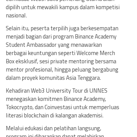
dipilih untuk mewakili kampus dalam kompetisi
nasional.
Selain itu, peserta terpilih juga berkesempatan
menjadi bagian dari program Binance Academy
Student Ambassador yang menawarkan
berbagai keuntungan seperti Welcome Merch
Box eksklusif, sesi private mentoring bersama
mentor profesional, hingga peluang bergabung
dalam proyek komunitas Asia Tenggara.
Kehadiran Web3 University Tour di UNNES
menegaskan komitmen Binance Academy,
Tokocrypto, dan Coinvestasi untuk memperluas
literasi blockchain di kalangan akademisi.
Melalui edukasi dan pelatihan langsung,
program ini diharapkan dapat melahirkan