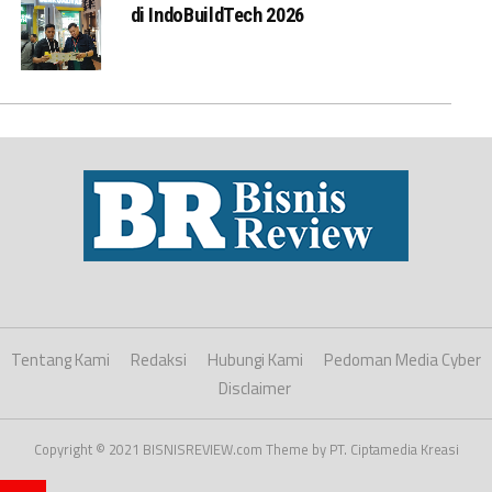
di IndoBuildTech 2026
Tentang Kami
Redaksi
Hubungi Kami
Pedoman Media Cyber
Disclaimer
Copyright © 2021 BISNISREVIEW.com Theme by PT. Ciptamedia Kreasi