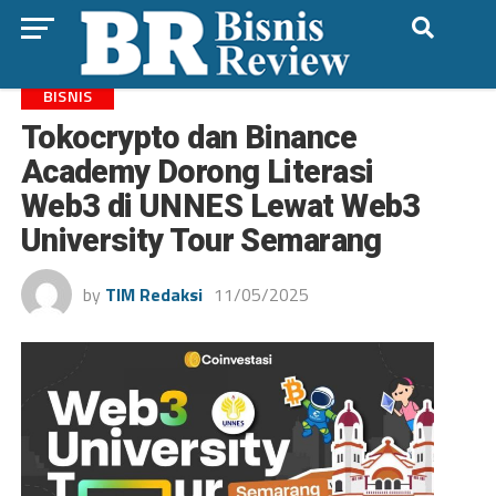
BISNIS
Tokocrypto dan Binance
Academy Dorong Literasi
Web3 di UNNES Lewat Web3
University Tour Semarang
by
TIM Redaksi
11/05/2025