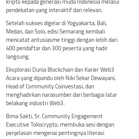
kripto kepada generasi muda Indonesia melalui
pendekatan yang interaktif dan relevan.
Setelah sukses digelar di Yogyakarta, Bali,
Medan, dan Solo, edisi Semarang kembali
mencatat antusiasme tinggi dengan lebih dari
400 pendaftar dan 300 peserta yang hadir
langsung.
Eksplorasi Dunia Blockchain dan Karier Web3
Acara yang dipandu oleh Niki Sekar Dewayani,
Head of Community Coinvestasi, dan
menghadirkan narasumber dari berbagai latar
belakang industri Web3.
Bima Sakti, Sr. Community Engagement
Executive Tokocrypto, membuka sesi dengan
penjelasan mengenai pentingnya literasi