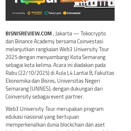
BISNISREVIEW.COM
, Jakarta — Tokocrypto
dan Binance Academy bersama Coinvestasi
melanjutkan rangkaian Web3 University Tour
2025 dengan menyambangi Kota Semarang
sebagai kota kelima. Acara ini diadakan pada
Rabu (22/10/2025) di Aula L4 Lantai 8, Fakultas
Ekonomika dan Bisnis, Universitas Negeri
Semarang (UNNES), dengan dukungan dari
Coinversity sebagai event partner.
Web3 University Tour merupakan program
edukasi nasional yang bertujuan
memperkenalkan dunia blockchain dan aset