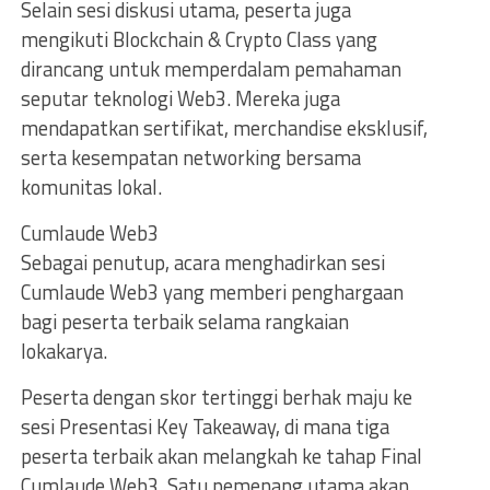
Selain sesi diskusi utama, peserta juga
mengikuti Blockchain & Crypto Class yang
dirancang untuk memperdalam pemahaman
seputar teknologi Web3. Mereka juga
mendapatkan sertifikat, merchandise eksklusif,
serta kesempatan networking bersama
komunitas lokal.
Cumlaude Web3
Sebagai penutup, acara menghadirkan sesi
Cumlaude Web3 yang memberi penghargaan
bagi peserta terbaik selama rangkaian
lokakarya.
Peserta dengan skor tertinggi berhak maju ke
sesi Presentasi Key Takeaway, di mana tiga
peserta terbaik akan melangkah ke tahap Final
Cumlaude Web3. Satu pemenang utama akan